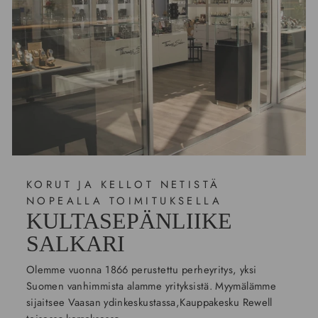
KORUT JA KELLOT NETISTÄ
NOPEALLA TOIMITUKSELLA
KULTASEPÄNLIIKE
SALKARI
Olemme vuonna 1866 perustettu perheyritys, yksi
Suomen vanhimmista alamme yrityksistä. Myymälämme
sijaitsee Vaasan ydinkeskustassa,Kauppakesku Rewell