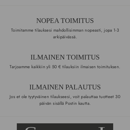
NOPEA TOIMITUS
Toimitamme tilauksesi mahdollisimman nopeasti, jopa 1-3
arkipäivässä.
ILMAINEN TOIMITUS
Tarjoamme kaikkiin yli 50 € tilauksiin ilmaisen toimituksen.
ILMAINEN PALAUTUS
Jos et ole tyytyväinen tilaukseesi, voit palauttaa tuotteet 30
päivän sisällä Postin kautta.