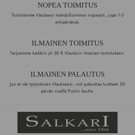
NOPEA TOIMITUS
Toimitamme tilauksesi mahdollisimman nopeasti, jopa 1-3
arkipäivässä.
ILMAINEN TOIMITUS
Tarjoamme kaikkiin yli 50 € tilauksiin ilmaisen toimituksen.
ILMAINEN PALAUTUS
Jos et ole tyytyväinen tilaukseesi, voit palauttaa tuotteet 30
päivän sisällä Postin kautta.