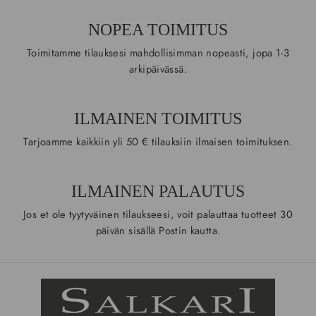
NOPEA TOIMITUS
Toimitamme tilauksesi mahdollisimman nopeasti, jopa 1-3
arkipäivässä.
ILMAINEN TOIMITUS
Tarjoamme kaikkiin yli 50 € tilauksiin ilmaisen toimituksen.
ILMAINEN PALAUTUS
Jos et ole tyytyväinen tilaukseesi, voit palauttaa tuotteet 30
päivän sisällä Postin kautta.