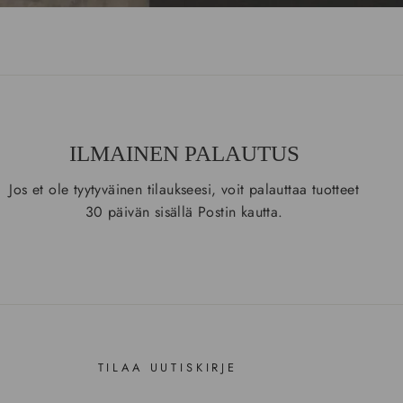
ILMAINEN PALAUTUS
Jos et ole tyytyväinen tilaukseesi, voit palauttaa tuotteet
30 päivän sisällä Postin kautta.
TILAA UUTISKIRJE
SYÖTÄ