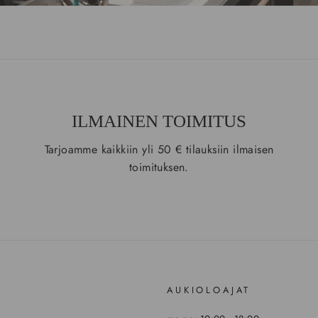
ILMAINEN TOIMITUS
Tarjoamme kaikkiin yli 50 € tilauksiin ilmaisen
toimituksen.
AUKIOLOAJAT