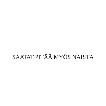
SAATAT PITÄÄ MYÖS NÄISTÄ