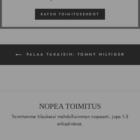
KATSO TOIMITUSEHDOT
PALAA TAKAISIN: TOMMY HILFIGER
NOPEA TOIMITUS
Toimitamme tilauksesi mahdollisimman nopeasti, jopa 1-3
arkipäivässä.