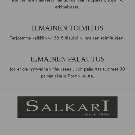
arkipäivässä.
ILMAINEN TOIMITUS
Tarjoamme kaikkiin yli 50 € tilauksiin ilmaisen toimituksen.
ILMAINEN PALAUTUS
Jos et ole tyytyväinen tilaukseesi, voit palauttaa tuotteet 30
päivän sisällä Postin kautta.