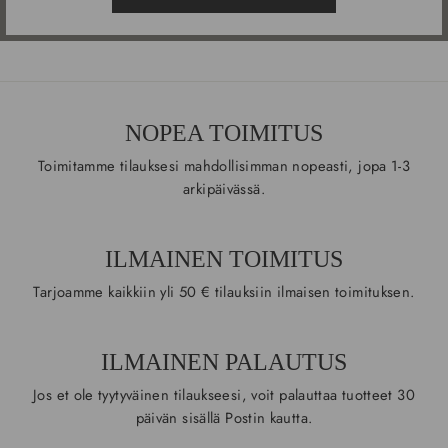
NOPEA TOIMITUS
Toimitamme tilauksesi mahdollisimman nopeasti, jopa 1-3
arkipäivässä.
ILMAINEN TOIMITUS
Tarjoamme kaikkiin yli 50 € tilauksiin ilmaisen toimituksen.
ILMAINEN PALAUTUS
Jos et ole tyytyväinen tilaukseesi, voit palauttaa tuotteet 30
päivän sisällä Postin kautta.